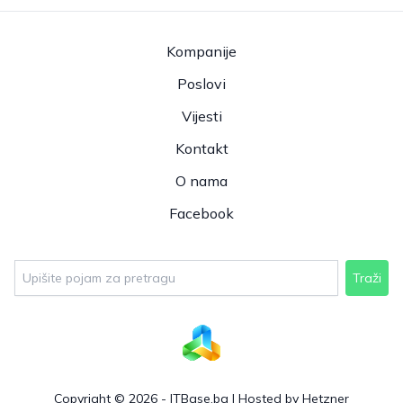
Kompanije
Poslovi
Vijesti
Kontakt
O nama
Facebook
Traži
Copyright © 2026 - ITBase.ba |
Hosted by Hetzner