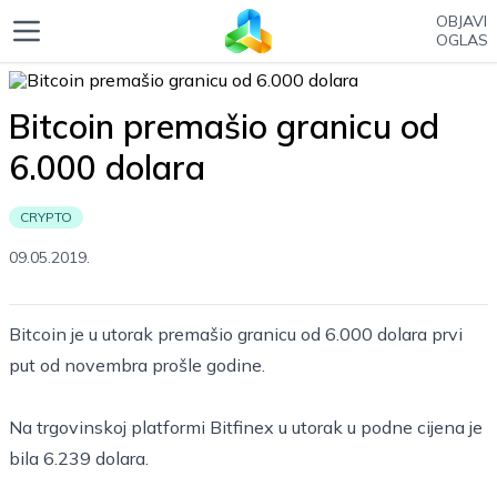
OBJAVI
OGLAS
Bitcoin premašio granicu od
6.000 dolara
CRYPTO
09.05.2019.
Bitcoin je u utorak premašio granicu od 6.000 dolara prvi
put od novembra prošle godine.
Na trgovinskoj platformi Bitfinex u utorak u podne cijena je
bila 6.239 dolara.