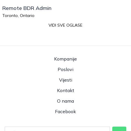
Remote BDR Admin
Toronto, Ontario
VIDI SVE OGLASE
Kompanije
Poslovi
Vijesti
Kontakt
O nama
Facebook