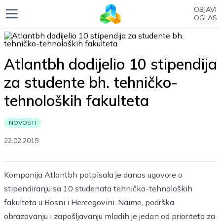
OBJAVI
OGLAS
Atlantbh dodijelio 10 stipendija
za studente bh. tehničko-
tehnoloških fakulteta
NOVOSTI
22.02.2019.
Kompanija Atlantbh potpisala je danas ugovore o
stipendiranju sa 10 studenata tehničko-tehnoloških
fakulteta u Bosni i Hercegovini. Naime, podrška
obrazovanju i zapošljavanju mladih je jedan od prioriteta za