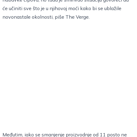
će učiniti sve što je u njihovoj moći kako bi se ublažile
novonastale okolnosti, piše
The Verge
.
Međutim, iako se smanjenje proizvodnje od 11 posto ne