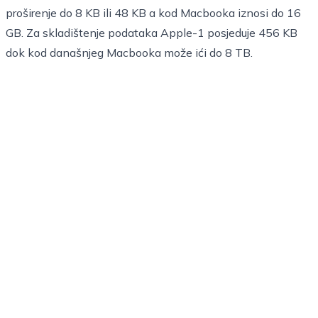
proširenje do 8 KB ili 48 KB a kod Macbooka iznosi do 16
GB. Za skladištenje podataka Apple-1 posjeduje 456 KB
dok kod današnjeg Macbooka može ići do 8 TB.