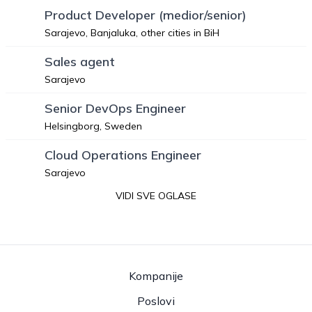
Product Developer (medior/senior)
Sarajevo, Banjaluka, other cities in BiH
Sales agent
Sarajevo
Senior DevOps Engineer
Helsingborg, Sweden
Cloud Operations Engineer
Sarajevo
VIDI SVE OGLASE
Kompanije
Poslovi