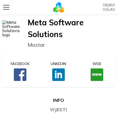
OBJAVI
OGLAS
Meta Software
Solutions
Mostar
FACEBOOK
LINKEDIN
WEB
INFO
VIJESTI