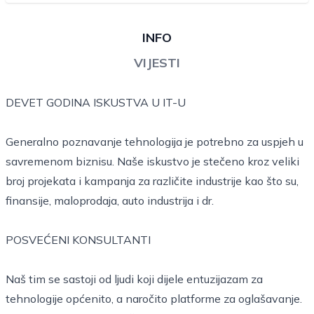
INFO
VIJESTI
DEVET GODINA ISKUSTVA U IT-U
Generalno poznavanje tehnologija je potrebno za uspjeh u
savremenom biznisu. Naše iskustvo je stečeno kroz veliki
broj projekata i kampanja za različite industrije kao što su,
finansije, maloprodaja, auto industrija i dr.
POSVEĆENI KONSULTANTI
Naš tim se sastoji od ljudi koji dijele entuzijazam za
tehnologije općenito, a naročito platforme za oglašavanje.