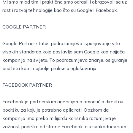
Mi smo mlad tim i praktično smo odrasli i obrazovali se uz
rast i razvoj tehnologije kao što su Google i Facebook.
GOOGLE PARTNER
Google Partner status podrazumijeva ispunjavanje vrlo
visokih standarda koje postavlja sam Google kao najjača
kompanija na svijetu. To podrazumijeva znanje, osiguranje
budžeta kao i najbolje prakse u oglašavanju.
FACEBOOK PARTNER
Facebook je partnerskim agencijama omogućio direktnu
podršku za koju je potrebno aplicirati. Obzirom da
kompanija ima preko milijardu korisnika razumljiva je
važnost podrške od strane Facebook-a u svakodnevnom