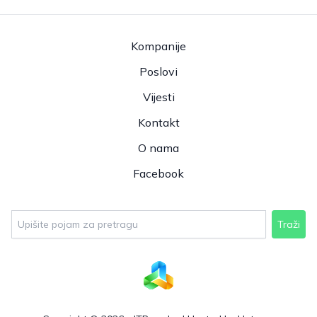
Kompanije
Poslovi
Vijesti
Kontakt
O nama
Facebook
Traži