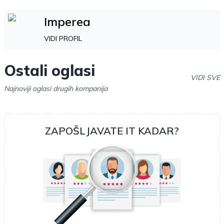
Imperea
VIDI PROFIL
Ostali oglasi
VIDI SVE
Najnoviji oglasi drugih kompanija
ZAPOŠLJAVATE IT KADAR?