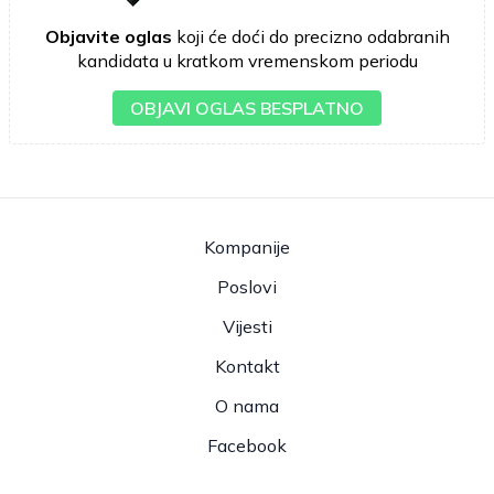
Objavite oglas
koji će doći do precizno odabranih
kandidata u kratkom vremenskom periodu
OBJAVI OGLAS BESPLATNO
Kompanije
Poslovi
Vijesti
Kontakt
O nama
Facebook