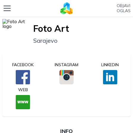
OBJAVI
OGLAS
Foto Art
Sarajevo
FACEBOOK
INSTAGRAM
LINKEDIN
WEB
INFO