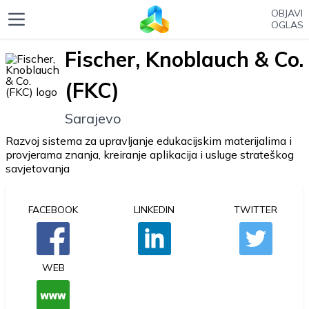
OBJAVI
OGLAS
Fischer, Knoblauch & Co.
(FKC)
Sarajevo
Razvoj sistema za upravljanje edukacijskim materijalima i
provjerama znanja, kreiranje aplikacija i usluge strateškog
savjetovanja
FACEBOOK
LINKEDIN
TWITTER
WEB