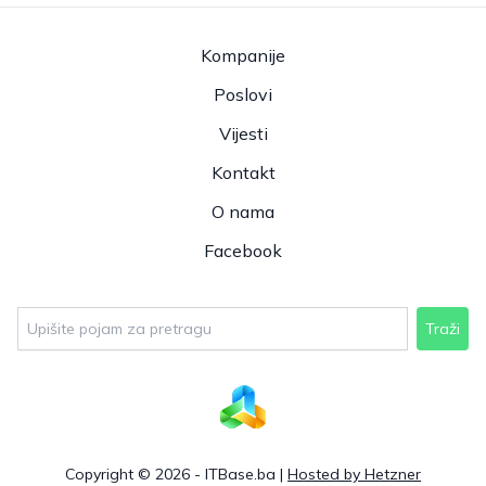
Kompanije
Poslovi
Vijesti
Kontakt
O nama
Facebook
Traži
Copyright © 2026 - ITBase.ba |
Hosted by Hetzner